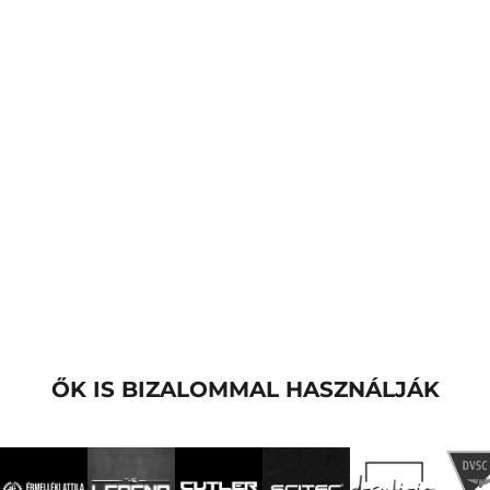
ŐK IS BIZALOMMAL HASZNÁLJÁK