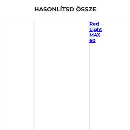
HASONLÍTSD ÖSSZE
Red
Light
MAX
60