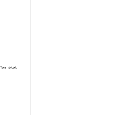
Termékek