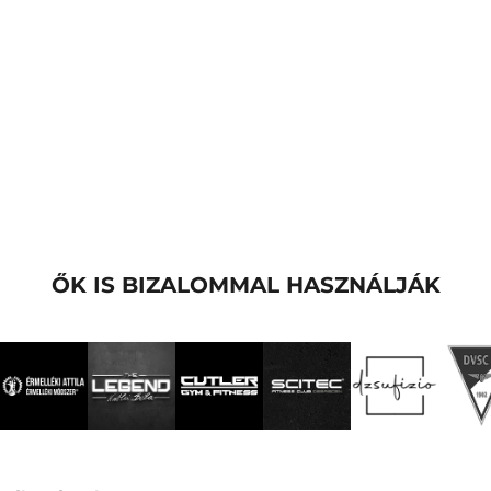
ŐK IS BIZALOMMAL HASZNÁLJÁK