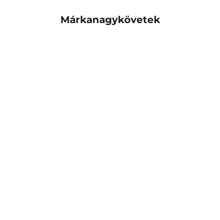
Márkanagykövetek