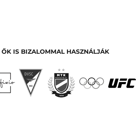
ŐK IS BIZALOMMAL HASZNÁLJÁK