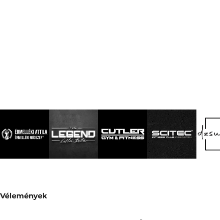
Vélemények