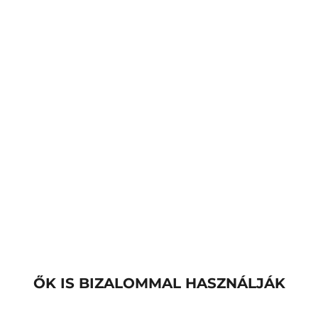
ŐK IS BIZALOMMAL HASZNÁLJÁK