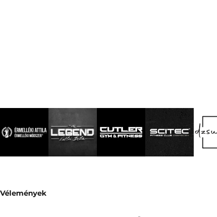
Vélemények