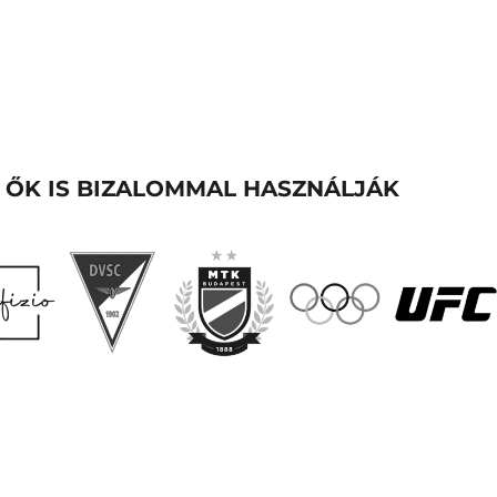
ŐK IS BIZALOMMAL HASZNÁLJÁK