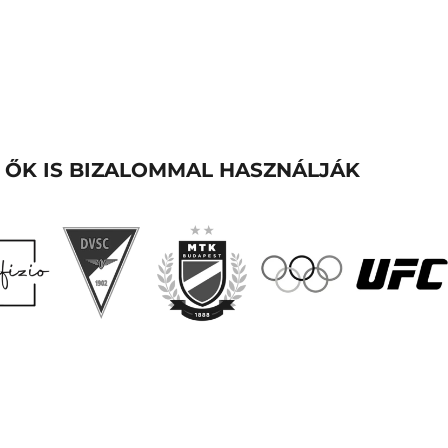
ŐK IS BIZALOMMAL HASZNÁLJÁK