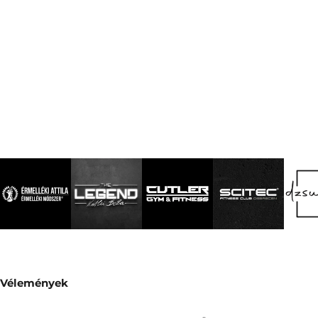
Vélemények