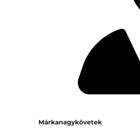
Márkanagykövetek