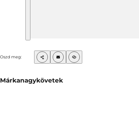
Oszd meg:
Márkanagykövetek